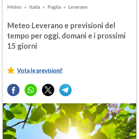
Meteo
Italia
Puglia
Leverano
Meteo Leverano e previsioni del
tempo per oggi, domani e i prossimi
15 giorni
Vota le previsioni!