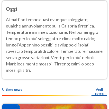
Oggi
Al mattino tempo quasi ovunque soleggiato;
qualche annuvolamento sulla Calabria tirrenica.
Temperature minime stazionarie. Nel pomeriggio
tempo per lo piu' soleggiato e clima molto caldo;
lungo l'Appennino possibile sviluppo di isolati
rovesci o temporali di calore. Temperature massime
senza grosse variazioni. Venti: per lo piu' deboli.
Mari: localmente mosso il Tirreno; calmi o poco
mossi gli altri.
Ultime news
Vedi
tutte