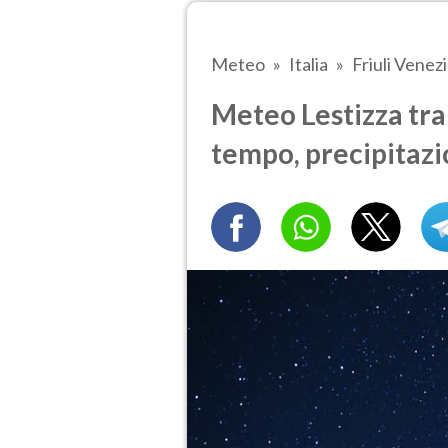
Meteo
Italia
Friuli Venezi
Meteo Lestizza tra 
tempo, precipitazi