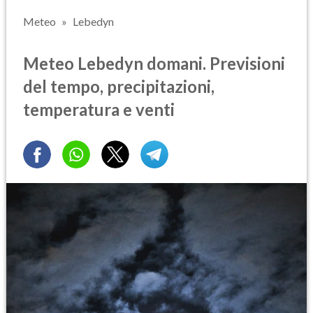
Meteo
Lebedyn
Meteo Lebedyn domani. Previsioni
del tempo, precipitazioni,
temperatura e venti