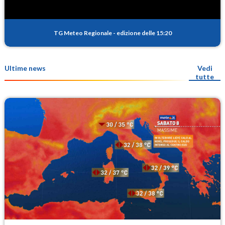
TG Meteo Regionale
-
edizione delle 15:20
Ultime news
Vedi
tutte