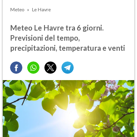
Meteo
Le Havre
Meteo Le Havre tra 6 giorni.
Previsioni del tempo,
precipitazioni, temperatura e venti