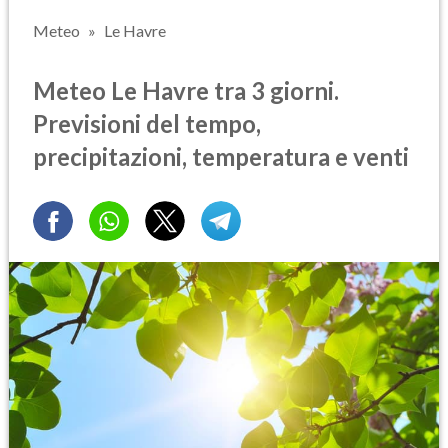
Meteo
Le Havre
Meteo Le Havre tra 3 giorni.
Previsioni del tempo,
precipitazioni, temperatura e venti