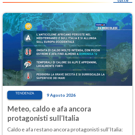
tutte
TENDENZA
9 Agosto 2026
Meteo, caldo e afa ancora
protagonisti sull’Italia
Caldo e afa restano ancora protagonisti sull’Italia: