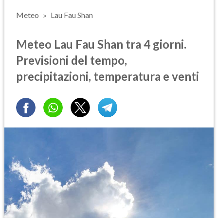
Meteo
Lau Fau Shan
Meteo Lau Fau Shan tra 4 giorni.
Previsioni del tempo,
precipitazioni, temperatura e venti