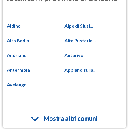
Aldino
Alpe di Siusi...
Alta Badia
Alta Pusteria...
Andriano
Anterivo
Antermoia
Appiano sulla...
Avelengo
Mostra altri comuni