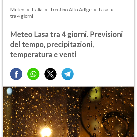
Meteo
Italia
Trentino Alto Adige
Lasa
tra 4 giorni
Meteo Lasa tra 4 giorni. Previsioni
del tempo, precipitazioni,
temperatura e venti