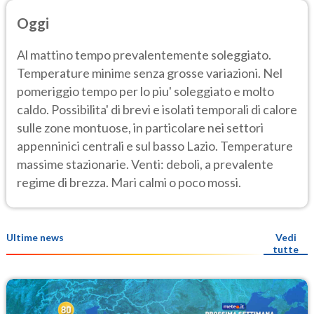
Oggi
Al mattino tempo prevalentemente soleggiato.
Temperature minime senza grosse variazioni. Nel
pomeriggio tempo per lo piu' soleggiato e molto
caldo. Possibilita' di brevi e isolati temporali di calore
sulle zone montuose, in particolare nei settori
appenninici centrali e sul basso Lazio. Temperature
massime stazionarie. Venti: deboli, a prevalente
regime di brezza. Mari calmi o poco mossi.
Ultime news
Vedi
tutte