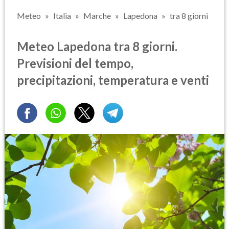
Meteo
Italia
Marche
Lapedona
tra 8 giorni
Meteo Lapedona tra 8 giorni.
Previsioni del tempo,
precipitazioni, temperatura e venti