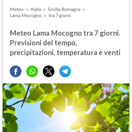
Meteo
Italia
Emilia Romagna
Lama Mocogno
tra 7 giorni
Meteo Lama Mocogno tra 7 giorni.
Previsioni del tempo,
precipitazioni, temperatura e venti