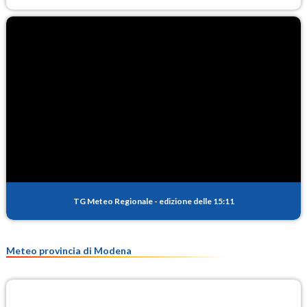
TG Meteo Regionale
-
edizione delle 15:11
Meteo provincia di Modena