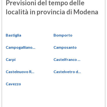
Previsioni del tempo delle
località in provincia di Modena
Bastiglia
Bomporto
Campogalliano...
Camposanto
Carpi
Castelfranco ...
Castelnuovo R...
Castelvetro d...
Cavezzo