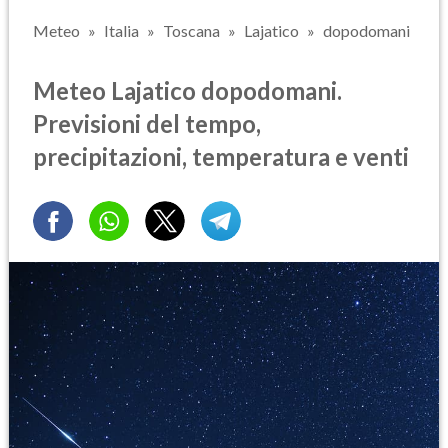
Meteo
Italia
Toscana
Lajatico
dopodomani
Meteo Lajatico dopodomani.
Previsioni del tempo,
precipitazioni, temperatura e venti