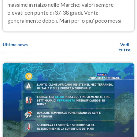
massime in rialzo nelle Marche; valori sempre
elevati con punte di 37-38 gradi. Venti:
generalmente deboli. Mari per lo piu' poco mossi.
Ultime news
Vedi
tutte