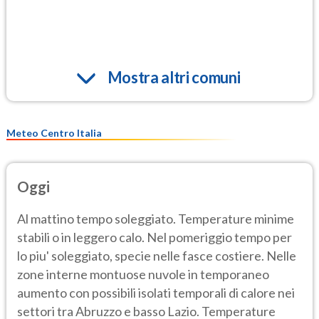
Mostra altri comuni
Meteo Centro Italia
Oggi
Al mattino tempo soleggiato. Temperature minime
stabili o in leggero calo. Nel pomeriggio tempo per
lo piu' soleggiato, specie nelle fasce costiere. Nelle
zone interne montuose nuvole in temporaneo
aumento con possibili isolati temporali di calore nei
settori tra Abruzzo e basso Lazio. Temperature