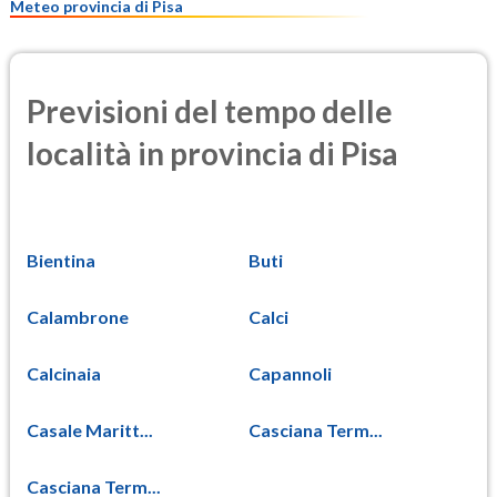
Meteo provincia di Pisa
Previsioni del tempo delle
località in provincia di Pisa
Bientina
Buti
Calambrone
Calci
Calcinaia
Capannoli
Casale Maritt...
Casciana Term...
Casciana Term...