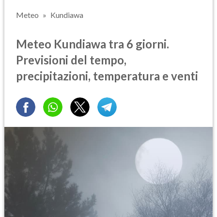
Meteo
Kundiawa
Meteo Kundiawa tra 6 giorni.
Previsioni del tempo,
precipitazioni, temperatura e venti