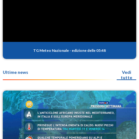
TG Meteo Nazionale
-
edizione delle 05:48
Ultime news
Vedi
tutte