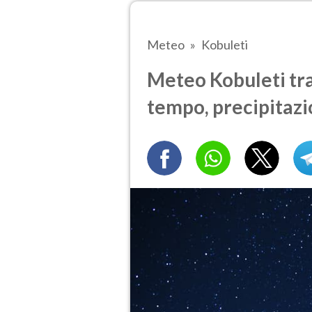
Meteo
Kobuleti
Meteo Kobuleti tra 
tempo, precipitazi