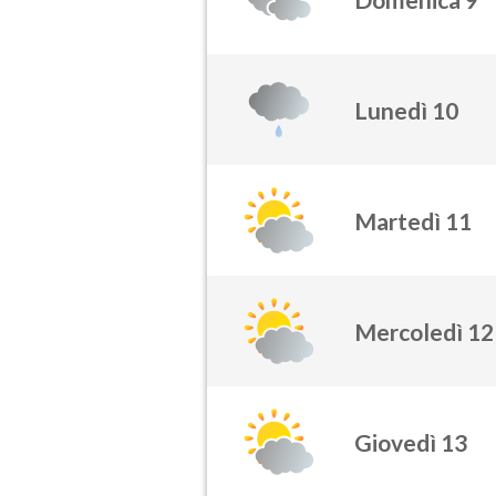
Lunedì 10
Martedì 11
Mercoledì 12
Giovedì 13