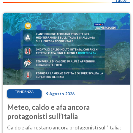
tutte
TENDENZA
9 Agosto 2026
Meteo, caldo e afa ancora
protagonisti sull’Italia
Caldo e afa restano ancora protagonisti sull’Italia: