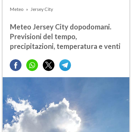
Meteo
Jersey City
Meteo Jersey City dopodomani.
Previsioni del tempo,
precipitazioni, temperatura e venti