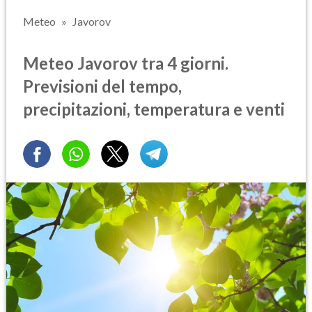
Meteo
Javorov
Meteo Javorov tra 4 giorni.
Previsioni del tempo,
precipitazioni, temperatura e venti