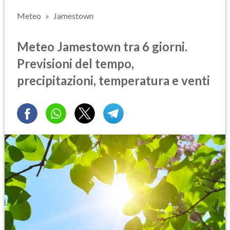
Meteo
Jamestown
Meteo Jamestown tra 6 giorni.
Previsioni del tempo,
precipitazioni, temperatura e venti