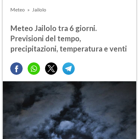
Meteo
Jailolo
Meteo Jailolo tra 6 giorni.
Previsioni del tempo,
precipitazioni, temperatura e venti