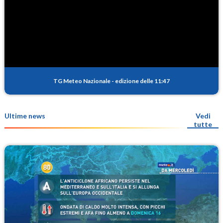
TG Meteo Nazionale
-
edizione delle 11:47
Ultime news
Vedi
tutte