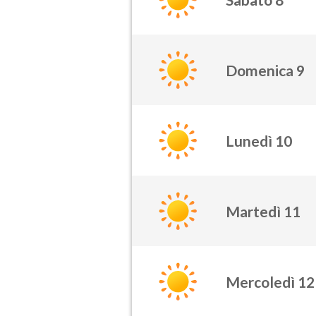
Domenica 9
Lunedì 10
Martedì 11
Mercoledì 12