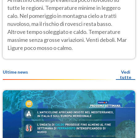
tutte le regioni. Temperature minime in leggero
calo. Nel pomeriggio in montagna cielo a tratti
nuvoloso, ma il rischio di rovesci resta basso.
Altrove tempo soleggiato e caldo. Temperature
massime senza grosse variazioni. Venti deboli. Mar
Ligure poco mosso o calmo.
Ultime news
Vedi
tutte