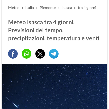
Meteo
Italia
Piemonte
Isasca
tra 4 giorni
Meteo Isasca tra 4 giorni.
Previsioni del tempo,
precipitazioni, temperatura e venti