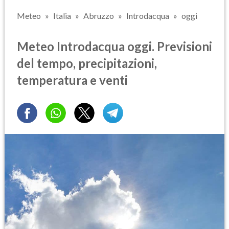
Meteo
Italia
Abruzzo
Introdacqua
oggi
Meteo Introdacqua oggi. Previsioni
del tempo, precipitazioni,
temperatura e venti