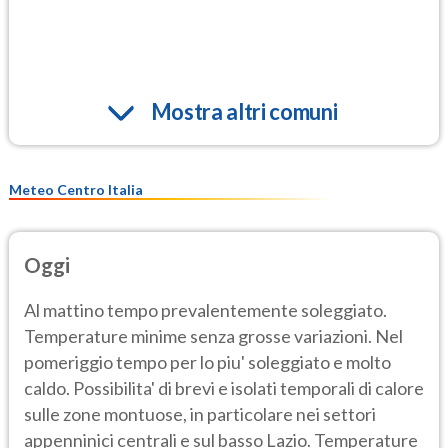
Mostra altri comuni
Meteo Centro Italia
Oggi
Al mattino tempo prevalentemente soleggiato.
Temperature minime senza grosse variazioni. Nel
pomeriggio tempo per lo piu' soleggiato e molto
caldo. Possibilita' di brevi e isolati temporali di calore
sulle zone montuose, in particolare nei settori
appenninici centrali e sul basso Lazio. Temperature