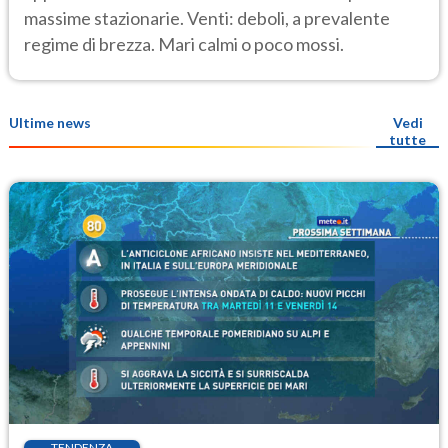
massime stazionarie. Venti: deboli, a prevalente
regime di brezza. Mari calmi o poco mossi.
Ultime news
Vedi
tutte
TENDENZA