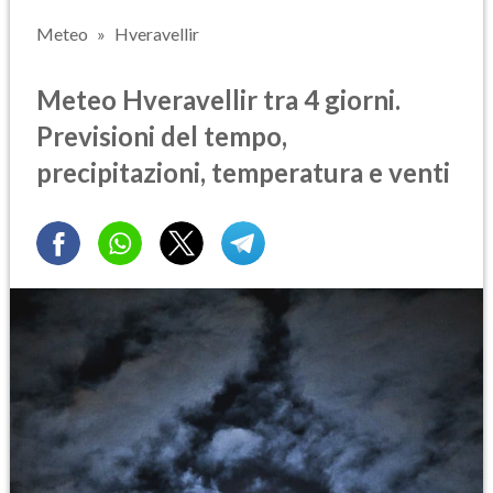
Meteo
Hveravellir
Meteo Hveravellir tra 4 giorni.
Previsioni del tempo,
precipitazioni, temperatura e venti