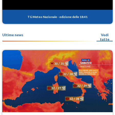
TG Meteo Nazionale
-
edizione delle 18:41
Ultime news
Vedi
tutte