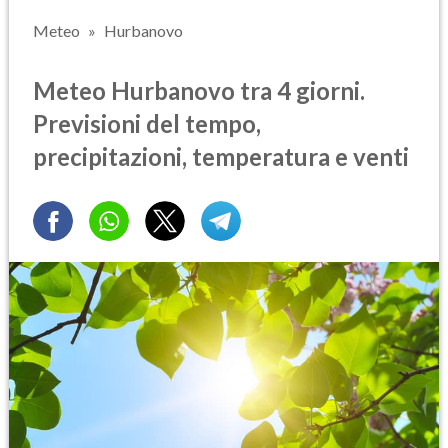
Meteo
Hurbanovo
Meteo Hurbanovo tra 4 giorni.
Previsioni del tempo,
precipitazioni, temperatura e venti