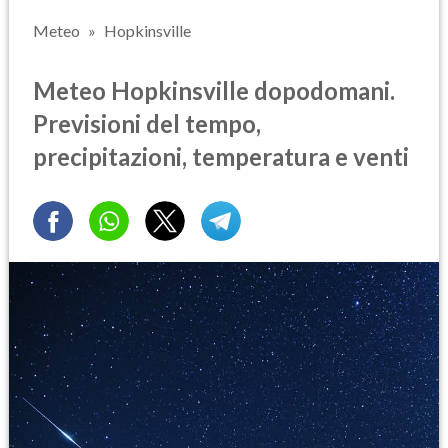
Meteo
Hopkinsville
Meteo Hopkinsville dopodomani.
Previsioni del tempo,
precipitazioni, temperatura e venti