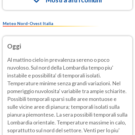
Meteo Nord-Ovest Italia
Oggi
Al mattino cielo in prevalenza sereno o poco
nuvoloso. Sul nord della Lombardia tempo piu'
instabile e possibilita' di temporali isolati.
Temperature minime senza grandi variazioni. Nel
pomeriggio nuvolosita' variabile tra ampie schiarite.
Possibili temporali sparsi sulle aree montuose e
sulle vicine aree di pianura; temporali isolati sulla
pianura piemontese. La sera possibili temporali sulla
Lombardia orientale. Temperature massime in calo,
soprattutto sul nord del settore. Venti per lo piu'