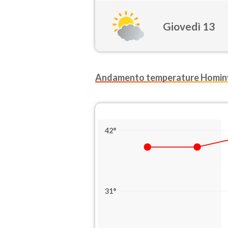
Giovedì 13
Andamento temperature Homin
42°
31°