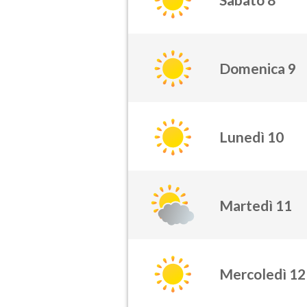
Domenica 9
Lunedì 10
Martedì 11
Mercoledì 12