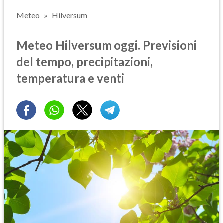
Meteo
Hilversum
Meteo Hilversum oggi. Previsioni
del tempo, precipitazioni,
temperatura e venti