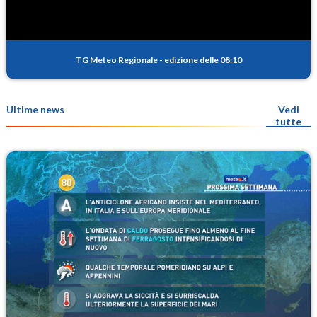
TG Meteo Regionale
-
edizione delle 08:10
Ultime news
Vedi
tutte