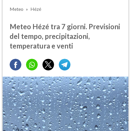
Meteo
Hézé
Meteo Hézé tra 7 giorni. Previsioni
del tempo, precipitazioni,
temperatura e venti