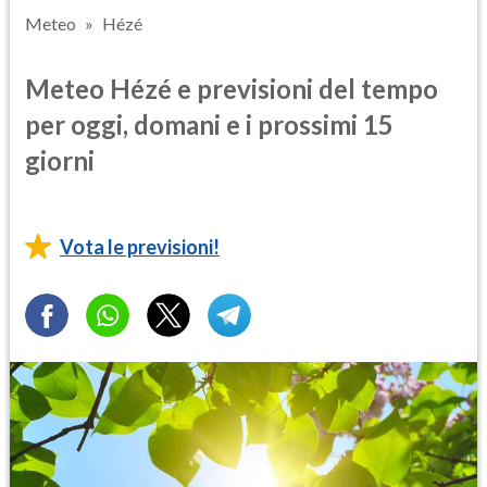
Meteo
Hézé
Meteo Hézé e previsioni del tempo
per oggi, domani e i prossimi 15
giorni
Vota le previsioni!