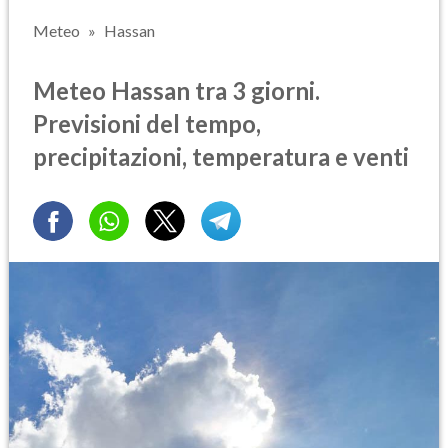
Meteo
Hassan
Meteo Hassan tra 3 giorni.
Previsioni del tempo,
precipitazioni, temperatura e venti