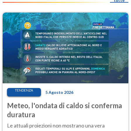
tutte
TENDENZA
5 Agosto 2026
Meteo, l'ondata di caldo si conferma
duratura
Le attuali proiezioni non mostrano una vera