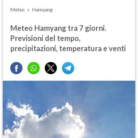
Meteo
Hamyang
Meteo Hamyang tra 7 giorni.
Previsioni del tempo,
precipitazioni, temperatura e venti