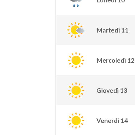
Martedì 11
Mercoledì 12
Giovedì 13
Venerdì 14