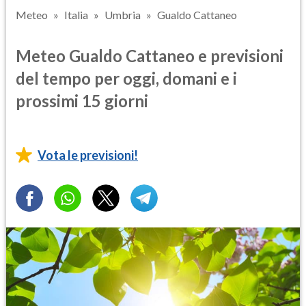
Meteo
Italia
Umbria
Gualdo Cattaneo
Meteo Gualdo Cattaneo e previsioni
del tempo per oggi, domani e i
prossimi 15 giorni
Vota le previsioni!