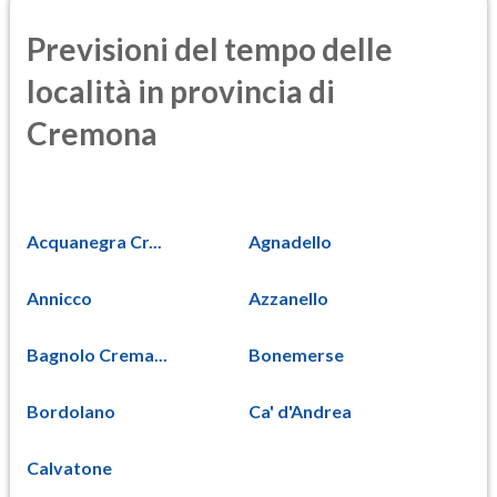
Previsioni del tempo delle
località in provincia di
Cremona
Acquanegra Cr...
Agnadello
Annicco
Azzanello
Bagnolo Crema...
Bonemerse
Bordolano
Ca' d'Andrea
Calvatone