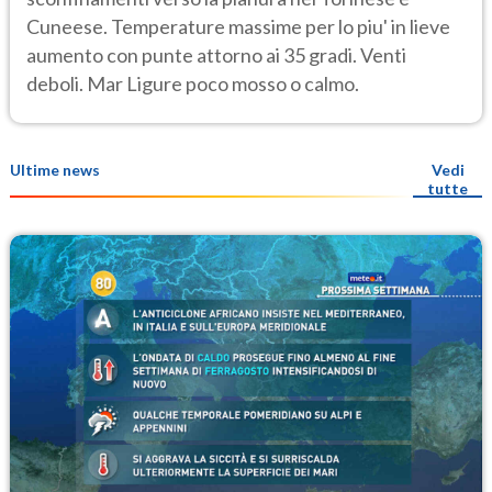
Cuneese. Temperature massime per lo piu' in lieve
aumento con punte attorno ai 35 gradi. Venti
deboli. Mar Ligure poco mosso o calmo.
Ultime news
Vedi
tutte