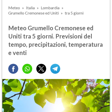
Meteo
Italia
Lombardia
Grumello Cremonese ed Uniti
tra 5 giorni
Meteo Grumello Cremonese ed
Uniti tra 5 giorni. Previsioni del
tempo, precipitazioni, temperatura
e venti