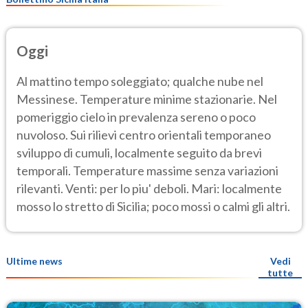
Oggi
Al mattino tempo soleggiato; qualche nube nel
Messinese. Temperature minime stazionarie. Nel
pomeriggio cielo in prevalenza sereno o poco
nuvoloso. Sui rilievi centro orientali temporaneo
sviluppo di cumuli, localmente seguito da brevi
temporali. Temperature massime senza variazioni
rilevanti. Venti: per lo piu' deboli. Mari: localmente
mosso lo stretto di Sicilia; poco mossi o calmi gli altri.
Ultime news
Vedi
tutte