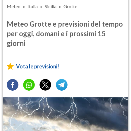
Meteo
Italia
Sicilia
Grotte
Meteo Grotte e previsioni del tempo
per oggi, domani e i prossimi 15
giorni
Vota le previsioni!