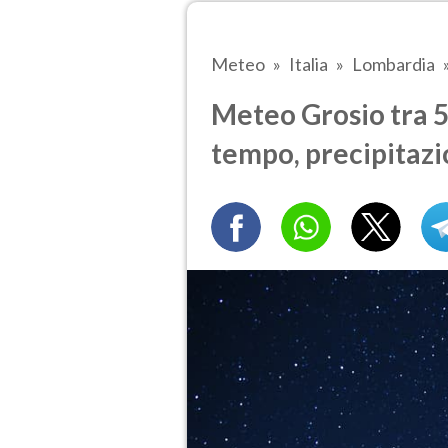
Meteo
Italia
Lombardia
Meteo Grosio tra 5 
tempo, precipitazi