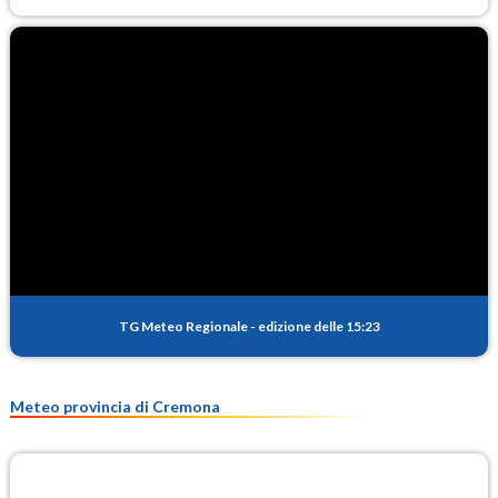
TG Meteo Regionale
-
edizione delle 15:23
Meteo provincia di Cremona