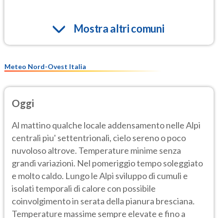
Mostra altri comuni
Meteo Nord-Ovest Italia
Oggi
Al mattino qualche locale addensamento nelle Alpi
centrali piu' settentrionali, cielo sereno o poco
nuvoloso altrove. Temperature minime senza
grandi variazioni. Nel pomeriggio tempo soleggiato
e molto caldo. Lungo le Alpi sviluppo di cumuli e
isolati temporali di calore con possibile
coinvolgimento in serata della pianura bresciana.
Temperature massime sempre elevate e fino a