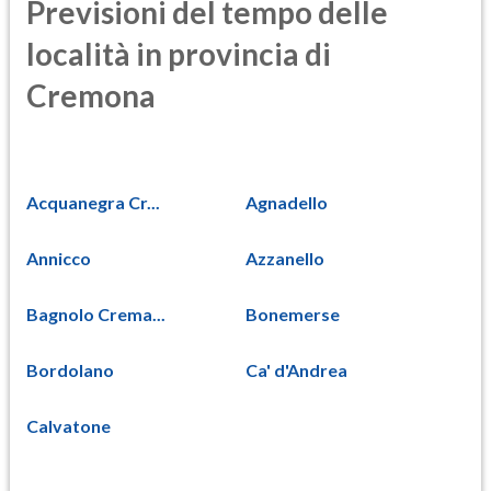
Previsioni del tempo delle
località in provincia di
Cremona
Acquanegra Cr...
Agnadello
Annicco
Azzanello
Bagnolo Crema...
Bonemerse
Bordolano
Ca' d'Andrea
Calvatone