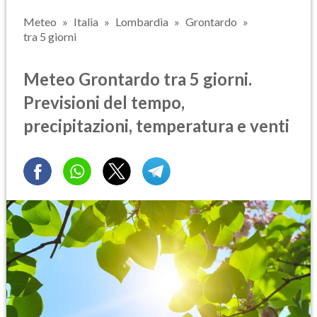
Meteo
Italia
Lombardia
Grontardo
tra 5 giorni
Meteo Grontardo tra 5 giorni.
Previsioni del tempo,
precipitazioni, temperatura e venti