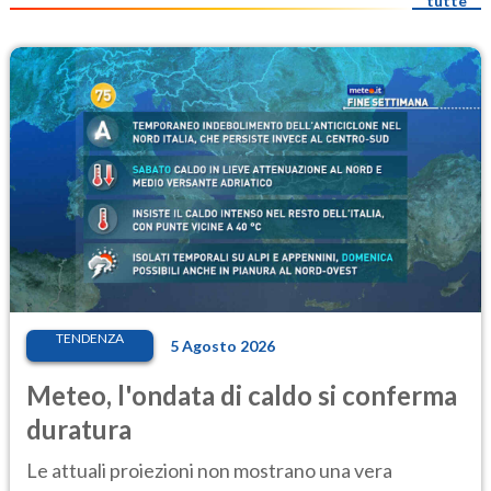
tutte
TENDENZA
5 Agosto 2026
Meteo, l'ondata di caldo si conferma
duratura
Le attuali proiezioni non mostrano una vera