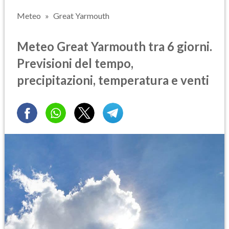
Meteo
Great Yarmouth
Meteo Great Yarmouth tra 6 giorni.
Previsioni del tempo,
precipitazioni, temperatura e venti