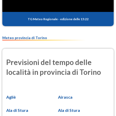
TG Meteo Regionale
-
edizione delle 15:22
Meteo provincia di Torino
Previsioni del tempo delle
località in provincia di Torino
Agliè
Airasca
Ala di Stura
Ala di Stura