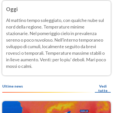
Oggi
Al mattino tempo soleggiato, con qualche nube sul
nord della regione. Temperature minime
stazionarie. Nel pomeriggio cielo in prevalenza
sereno o poco nuvoloso. Nell'interno temporaneo
sviluppo di cumuli, localmente seguito da brevi
rovesci o temporali. Temperature massime stabili o
in lieve aumento. Venti: per lo piu' deboli. Mari poco
mossi o calmi.
Ultime news
Vedi
tutte