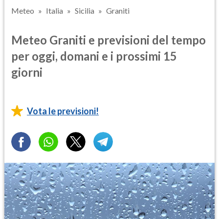
Meteo
Italia
Sicilia
Graniti
Meteo Graniti e previsioni del tempo
per oggi, domani e i prossimi 15
giorni
Vota le previsioni!