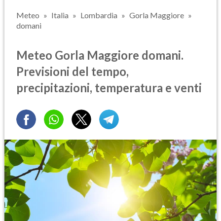
Meteo
Italia
Lombardia
Gorla Maggiore
domani
Meteo Gorla Maggiore domani.
Previsioni del tempo,
precipitazioni, temperatura e venti