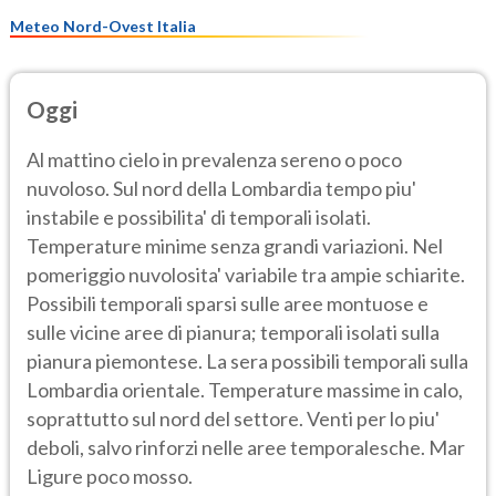
Meteo Nord-Ovest Italia
Oggi
Al mattino cielo in prevalenza sereno o poco
nuvoloso. Sul nord della Lombardia tempo piu'
instabile e possibilita' di temporali isolati.
Temperature minime senza grandi variazioni. Nel
pomeriggio nuvolosita' variabile tra ampie schiarite.
Possibili temporali sparsi sulle aree montuose e
sulle vicine aree di pianura; temporali isolati sulla
pianura piemontese. La sera possibili temporali sulla
Lombardia orientale. Temperature massime in calo,
soprattutto sul nord del settore. Venti per lo piu'
deboli, salvo rinforzi nelle aree temporalesche. Mar
Ligure poco mosso.