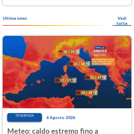
Ultime news
Vedi
tutte
TENDENZA
6 Agosto 2026
Meteo: caldo estremo fino a