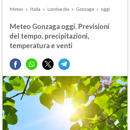
Meteo
Italia
Lombardia
Gonzaga
oggi
Meteo Gonzaga oggi. Previsioni
del tempo, precipitazioni,
temperatura e venti