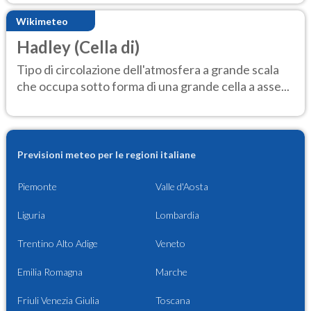
Wikimeteo
Hadley (Cella di)
Tipo di circolazione dell'atmosfera a grande scala
che occupa sotto forma di una grande cella a asse...
Previsioni meteo per le regioni italiane
Piemonte
Valle d'Aosta
Liguria
Lombardia
Trentino Alto Adige
Veneto
Emilia Romagna
Marche
Friuli Venezia Giulia
Toscana