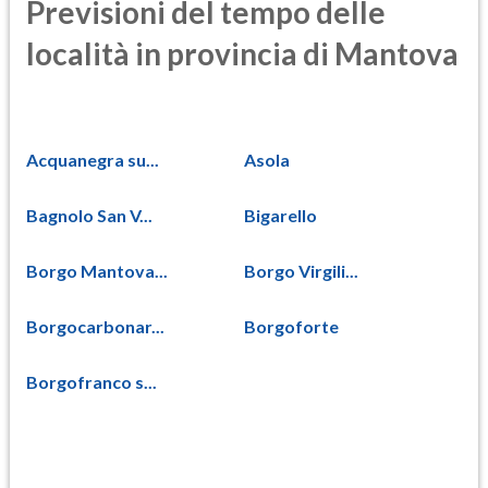
Previsioni del tempo delle
località in provincia di Mantova
Acquanegra su...
Asola
Bagnolo San V...
Bigarello
Borgo Mantova...
Borgo Virgili...
Borgocarbonar...
Borgoforte
Borgofranco s...