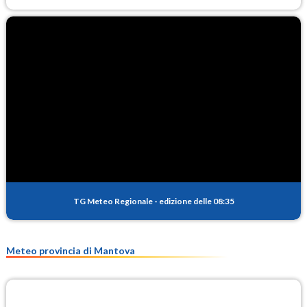
TG Meteo Regionale
-
edizione delle 08:35
Meteo provincia di Mantova