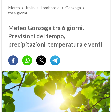
Meteo
Italia
Lombardia
Gonzaga
tra 6 giorni
Meteo Gonzaga tra 6 giorni.
Previsioni del tempo,
precipitazioni, temperatura e venti