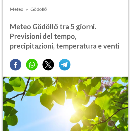
Meteo
Gödöllő
Meteo Gödöllő tra 5 giorni.
Previsioni del tempo,
precipitazioni, temperatura e venti