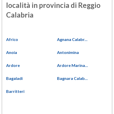
località in provincia di Reggio
Calabria
Africo
Agnana Calabr...
Anoia
Antonimina
Ardore
Ardore Marina...
Bagaladi
Bagnara Calab...
Barritteri