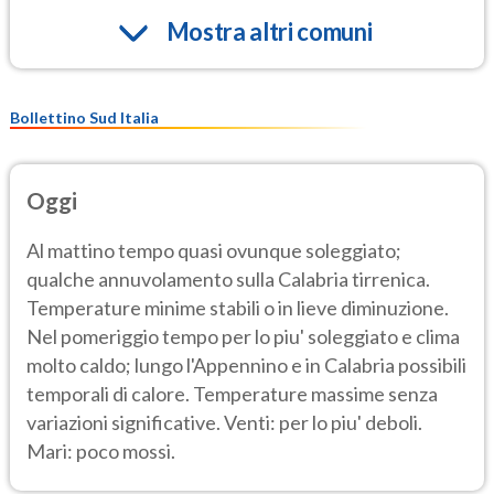
Mostra altri comuni
Bollettino Sud Italia
Oggi
Al mattino tempo quasi ovunque soleggiato;
qualche annuvolamento sulla Calabria tirrenica.
Temperature minime stabili o in lieve diminuzione.
Nel pomeriggio tempo per lo piu' soleggiato e clima
molto caldo; lungo l'Appennino e in Calabria possibili
temporali di calore. Temperature massime senza
variazioni significative. Venti: per lo piu' deboli.
Mari: poco mossi.