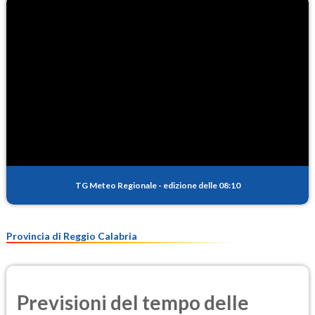
TG Meteo Regionale
-
edizione delle 08:10
Provincia di Reggio Calabria
Previsioni del tempo delle