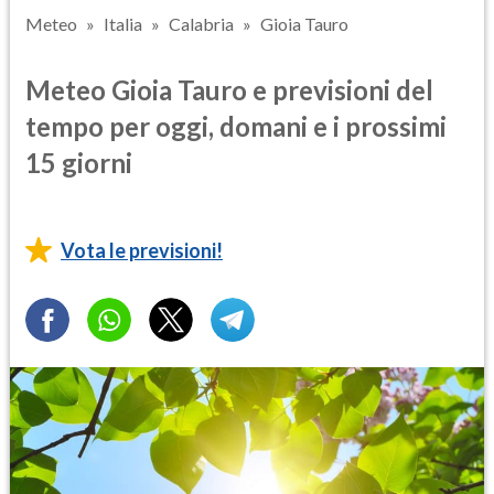
Meteo
Italia
Calabria
Gioia Tauro
Meteo Gioia Tauro e previsioni del
tempo per oggi, domani e i prossimi
15 giorni
Vota le previsioni!