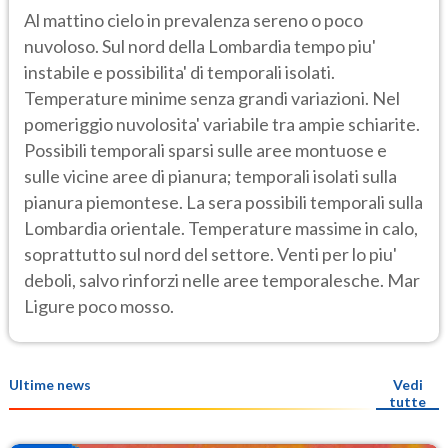
Al mattino cielo in prevalenza sereno o poco
nuvoloso. Sul nord della Lombardia tempo piu'
instabile e possibilita' di temporali isolati.
Temperature minime senza grandi variazioni. Nel
pomeriggio nuvolosita' variabile tra ampie schiarite.
Possibili temporali sparsi sulle aree montuose e
sulle vicine aree di pianura; temporali isolati sulla
pianura piemontese. La sera possibili temporali sulla
Lombardia orientale. Temperature massime in calo,
soprattutto sul nord del settore. Venti per lo piu'
deboli, salvo rinforzi nelle aree temporalesche. Mar
Ligure poco mosso.
Ultime news
Vedi
tutte