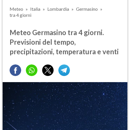
Meteo
Italia
Lombardia
Germasino
tra 4 giorni
Meteo Germasino tra 4 giorni.
Previsioni del tempo,
precipitazioni, temperatura e venti