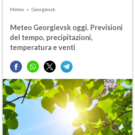
Meteo
Georgievsk
Meteo Georgievsk oggi. Previsioni
del tempo, precipitazioni,
temperatura e venti