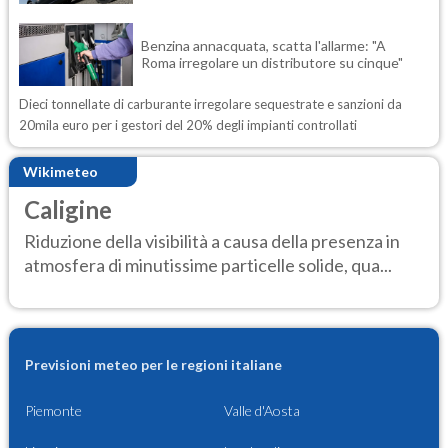
Benzina annacquata, scatta l'allarme: "A
Roma irregolare un distributore su cinque"
Dieci tonnellate di carburante irregolare sequestrate e sanzioni da
20mila euro per i gestori del 20% degli impianti controllati
Wikimeteo
Caligine
Riduzione della visibilità a causa della presenza in
atmosfera di minutissime particelle solide, qua...
Previsioni meteo per le regioni italiane
Piemonte
Valle d'Aosta