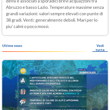
densi e associati a sporadici brevi acquazzoni tra
Abruzzo e basso Lazio. Temperature massime senza
grandi variazioni: valori sempre elevati con punte di
38 gradi. Venti: generalmente deboli. Mari per lo
piu' calmi o poco mossi.
Ultime news
Vedi
tutte