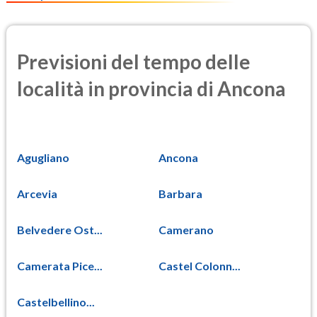
Previsioni del tempo delle
località in provincia di Ancona
Agugliano
Ancona
Arcevia
Barbara
Belvedere Ost...
Camerano
Camerata Pice...
Castel Colonn...
Castelbellino...