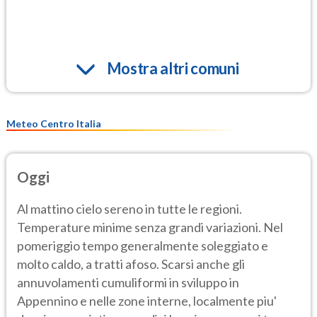
Mostra altri comuni
Meteo Centro Italia
Oggi
Al mattino cielo sereno in tutte le regioni.
Temperature minime senza grandi variazioni. Nel
pomeriggio tempo generalmente soleggiato e
molto caldo, a tratti afoso. Scarsi anche gli
annuvolamenti cumuliformi in sviluppo in
Appennino e nelle zone interne, localmente piu'