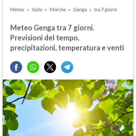
Meteo
Italia
Marche
Genga
tra 7 giorni
Meteo Genga tra 7 giorni.
Previsioni del tempo,
precipitazioni, temperatura e venti