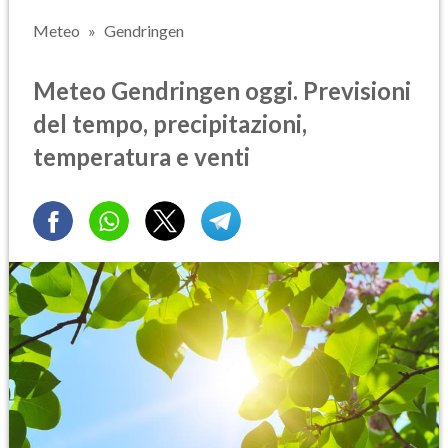
Meteo
Gendringen
Meteo Gendringen oggi. Previsioni
del tempo, precipitazioni,
temperatura e venti