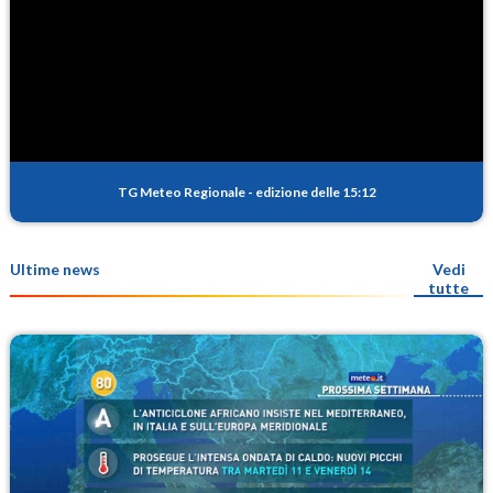
TG Meteo Regionale
-
edizione delle 15:12
Ultime news
Vedi
tutte