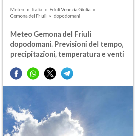
Meteo
Italia
Friuli Venezia Giulia
Gemona del Friuli
dopodomani
Meteo Gemona del Friuli
dopodomani. Previsioni del tempo,
precipitazioni, temperatura e venti