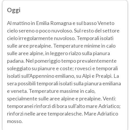
Oggi
Al mattino in Emilia Romagna e sul basso Veneto
cielo sereno o poco nuvoloso. Sul resto del settore
cielo irregolarmente nuvoloso. Temporali isolati
sulle aree prealpine. Temperature minime in calo
sulle aree alpine, in leggero rialzo sulla pianura
padana. Nel pomeriggio tempo prevalentemente
soleggiato su pianure e coste; rovesci e temporali
isolati sull'Appennino emiliano, su Alpi e Prealpi. La
sera possibili temporali isolati sulla pianura emiliana
e veneta. Temperature massime in calo,
specialmente sulle aree alpine e prealpine. Venti:
temporanei rinforzi di bora sull'alto mare Adriatico;
rinforzi nelle aree temporalesche. Mare Adriatico
mosso.