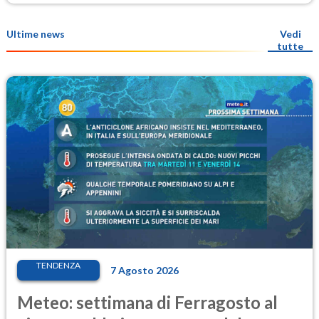
Ultime news
Vedi
tutte
TENDENZA
7 Agosto 2026
Meteo: settimana di Ferragosto al