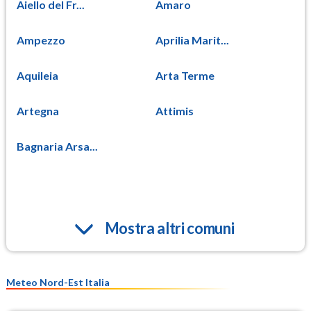
Aiello del Fr...
Amaro
Ampezzo
Aprilia Marit...
Aquileia
Arta Terme
Artegna
Attimis
Bagnaria Arsa...
Mostra altri comuni
Meteo Nord-Est Italia