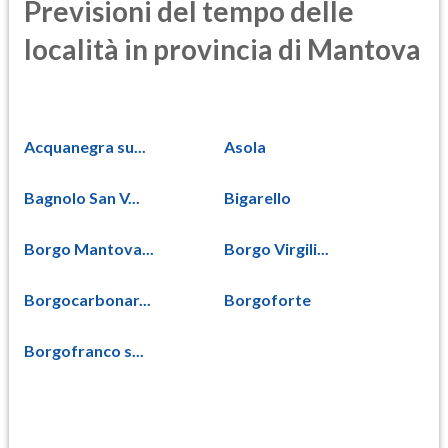
Previsioni del tempo delle
località in provincia di Mantova
Acquanegra su...
Asola
Bagnolo San V...
Bigarello
Borgo Mantova...
Borgo Virgili...
Borgocarbonar...
Borgoforte
Borgofranco s...