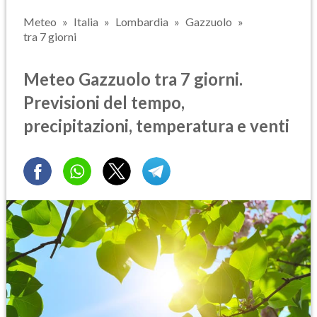
Meteo
Italia
Lombardia
Gazzuolo
tra 7 giorni
Meteo Gazzuolo tra 7 giorni.
Previsioni del tempo,
precipitazioni, temperatura e venti