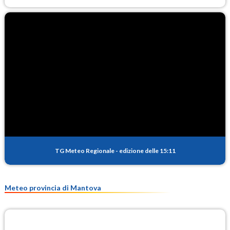
TG Meteo Regionale
-
edizione delle 15:11
Meteo provincia di Mantova